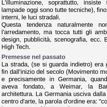
L'illuminazione, soprattutto, insiste
lampade oggi sono tutte tecniche), fino 
interni, le luci stradali.
Questa tendenza naturalmente no
l'arredamento, ma tocca tutti gli ambit
design, pubblicità, scenografia, ecc. 
High Tech.
Premesse nel passato
La strada, (se si guarda indietro) era 
fin dall'inizio del secolo (Movimento m
e precisamente in Germania, quand
aveva fondato, a Weimar, la Bau
architettura. La Germania usciva dalla
centro d'arte, la parola d'ordine era: "