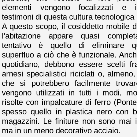
elementi vengono focalizzati e 
testimoni di questa cultura tecnologica
A questo scopo, il cosiddetto mobile 
l'abitazione appare quasi complet
tentativo è quello di eliminare q
superfluo a ciò che è funzionale. Anche
quotidiano, debbono essere scelti fra
arnesi specialistici riciclati o, almen
che si potrebbero facilmente trovar
vengono utilizzati in tutti i modi, m
risolte con impalcature di ferro (Ponte
spesso quello in plastica nero con bo
magazzini. Le finiture non sono mai i
ma in un meno decorativo acciaio.