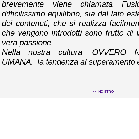
brevemente viene chiamata Fus
difficilissimo equilibrio, sia dal lato e
dei contenuti, che si realizza facilmen
che vengono introdotti sono frutto di 
vera passione.
Nella nostra cultura, OVVERO
UMANA, la tendenza al superamento è
<< INDIETRO