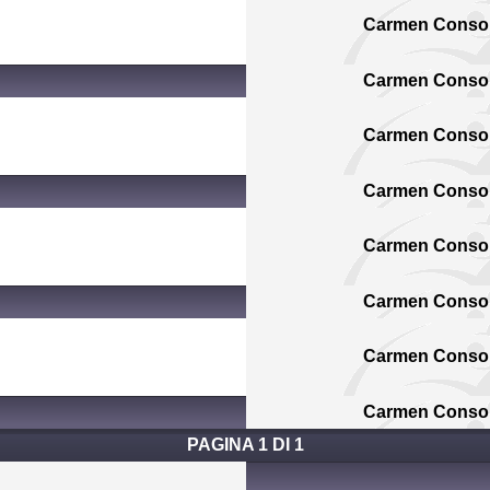
Carmen Consol
Carmen Consol
Carmen Consol
Carmen Consol
Carmen Consol
Carmen Consol
Carmen Consol
Carmen Consol
PAGINA 1 DI 1