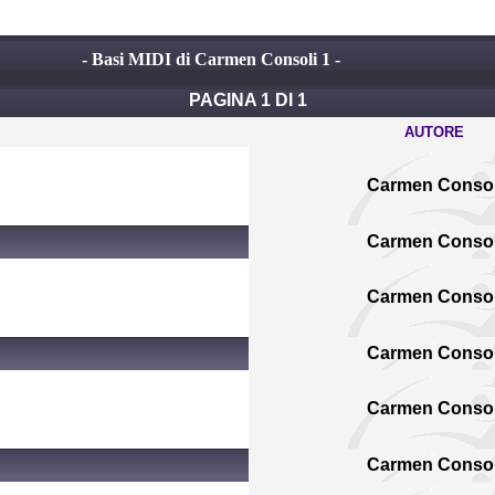
- Basi MIDI di Carmen Consoli 1 -
PAGINA 1 DI 1
AUTORE
Carmen Consol
Carmen Consol
Carmen Consol
Carmen Consol
Carmen Consol
Carmen Consol