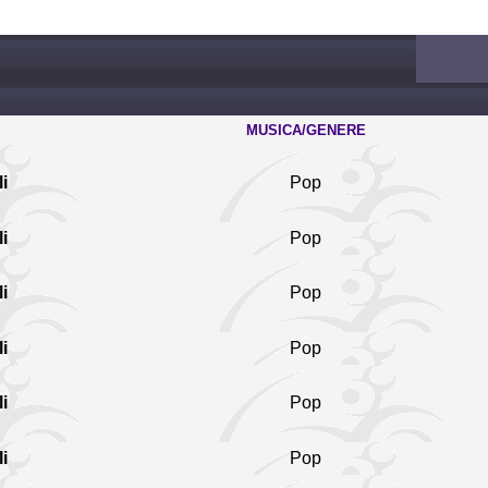
MUSICA/GENERE
i
Pop
i
Pop
i
Pop
i
Pop
i
Pop
i
Pop