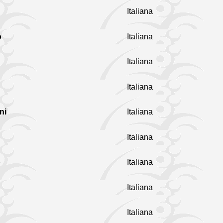
Italiana
o
Italiana
Italiana
Italiana
ni
Italiana
Italiana
o
Italiana
Italiana
Italiana