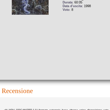
Durata
: 60:05
Data d'uscita
: 1998
Voto
: 8
recensione