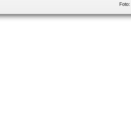
Foto: