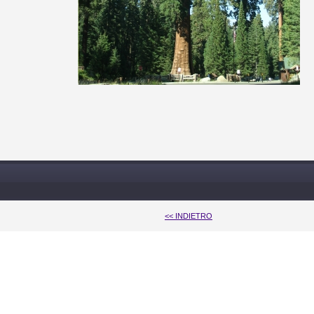
<< INDIETRO