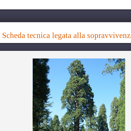
scheda tecnica legata alla sopravvivenz