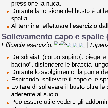
pressione la nuca.
Durante la torsione del busto è uti
spalla.
Al termine, effettuare l'esercizio da
Sollevamento capo e spalle (
Efficacia esercizio:
| Ripeti
Da sdraiati (corpo supino), piegare 
bacino", distendere le braccia lungo 
Durante lo svolgimento, la punta del
Espirando, sollevare il capo e le spal
Evitare di sollevare il busto oltre 
aderente al suolo.
Può essere utile vedere gli addomi